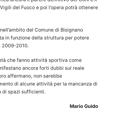
 Vigili del Fuoco e poi l’opera potrà ottenere
i nell’ambito del Comune di Bisignano
a in funzione della struttura per potere
ca 2009-2010.
ietà che fanno attività sportiva come
nifestano ancora forti dubbi sul reale
loro affermano, non sarebbe
ento di alcune attività per la mancanza di
di spazi sufficienti.
Mario Guido