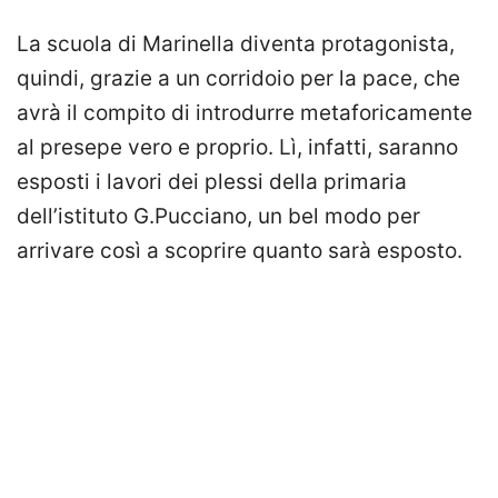
La scuola di Marinella diventa protagonista,
quindi, grazie a un corridoio per la pace, che
avrà il compito di introdurre metaforicamente
al presepe vero e proprio. Lì, infatti, saranno
esposti i lavori dei plessi della primaria
dell’istituto G.Pucciano, un bel modo per
arrivare così a scoprire quanto sarà esposto.