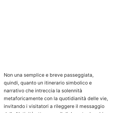
Non una semplice e breve passeggiata,
quindi, quanto un itinerario simbolico e
narrativo che intreccia la solennità
metaforicamente con la quotidianità delle vie,
invitando i visitatori a rileggere il messaggio