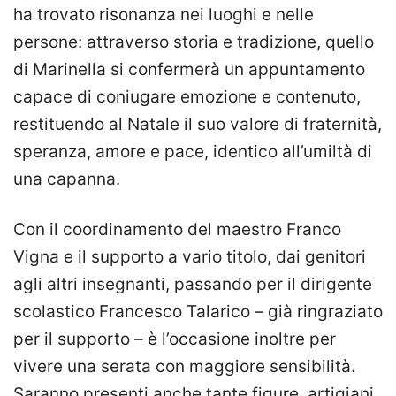
ha trovato risonanza nei luoghi e nelle
persone: attraverso storia e tradizione, quello
di Marinella si confermerà un appuntamento
capace di coniugare emozione e contenuto,
restituendo al Natale il suo valore di fraternità,
speranza, amore e pace, identico all’umiltà di
una capanna.
Con il coordinamento del maestro Franco
Vigna e il supporto a vario titolo, dai genitori
agli altri insegnanti, passando per il dirigente
scolastico Francesco Talarico – già ringraziato
per il supporto – è l’occasione inoltre per
vivere una serata con maggiore sensibilità.
Saranno presenti anche tante figure, artigiani,