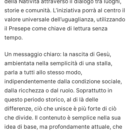
della Natività attraverso il dialogo tra luoghi,
storie e comunità. L’iniziativa porrà al centro il
valore universale dell’uguaglianza, utilizzando
il Presepe come chiave di lettura senza
tempo.
Un messaggio chiaro: la nascita di Gesù,
ambientata nella semplicità di una stalla,
parla a tutti allo stesso modo,
indipendentemente dalla condizione sociale,
dalla ricchezza o dal ruolo. Soprattutto in
questo periodo storico, al di là delle
differenze, ciò che unisce è più forte di ciò
che divide. Il contenuto è semplice nella sua
idea di base, ma profondamente attuale, che