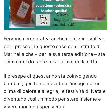
Fervono i preparativi anche nelle zone vallive
per i presepi, in questo caso con l’istituto di
Marinella che – per la sua terza edizione – sta
coinvolgendo tante forze attive della città.
Il presepe di quest’anno sta coinvolgendo
bambini, genitori e maestri all’insegna di un
clima di calore e allegria, le festività di Natale
diventano così un modo per stare insieme e
vivere momenti spensierati.