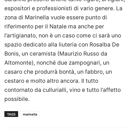
espositori e professionisti di vario genere. La
zona di Marinella vuole essere punto di
riferimento per il Natale ma anche per
l’artigianato, non è un caso come ci sarà uno
spazio dedicato alla liuteria con Rosalba De
Bonis, un ceramista (Maurizio Russo da
Altomonte), nonché due zampognari, un
casaro che produrrà bontà, un fabbro, un
cestaro e molto altro ancora. Il tutto
contornato da cullurialli, vino e tutto l’affetto
possibile.
TAGS
marinella