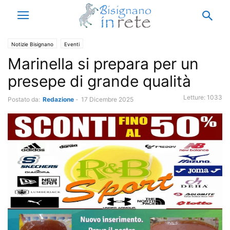
Notizie Bisignano
Eventi
Marinella si prepara per un
presepe di grande qualità
Letture:
1033
Postato da:
Redazione
-
17 Dicembre 2025