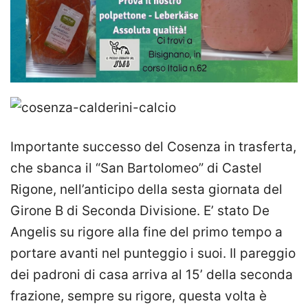
Importante successo del Cosenza in trasferta,
che sbanca il “San Bartolomeo” di Castel
Rigone, nell’anticipo della sesta giornata del
Girone B di Seconda Divisione. E’ stato De
Angelis su rigore alla fine del primo tempo a
portare avanti nel punteggio i suoi. Il pareggio
dei padroni di casa arriva al 15’ della seconda
frazione, sempre su rigore, questa volta è