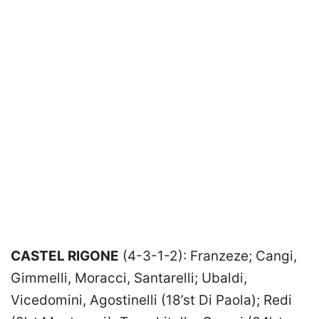
CASTEL RIGONE
(4-3-1-2): Franzeze; Cangi,
Gimmelli, Moracci, Santarelli; Ubaldi,
Vicedomini, Agostinelli (18’st Di Paola); Redi