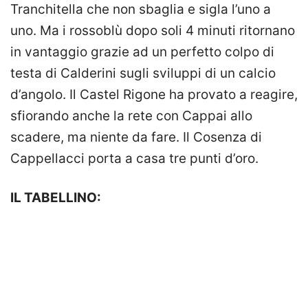
Tranchitella che non sbaglia e sigla l’uno a
uno. Ma i rossoblù dopo soli 4 minuti ritornano
in vantaggio grazie ad un perfetto colpo di
testa di Calderini sugli sviluppi di un calcio
d’angolo. Il Castel Rigone ha provato a reagire,
sfiorando anche la rete con Cappai allo
scadere, ma niente da fare. Il Cosenza di
Cappellacci porta a casa tre punti d’oro.
IL TABELLINO: