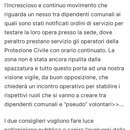
l’increscioso e continuo movimento che
riguarda un nesso tra dipendenti comunali ai
quali sono stati notificati ordini di servizio per
testare la loro opera presso la sede, dove
peraltro prestano servizio gli operatori della
Protezione Civile con orario continuato. La
zona non è stata ancora ripulita dalla
spazzatura e tutto questo porta ad una nostra
visione vigile, da buon opposizione, che
chiederà un incontro operativo per stabilire i
rispettivi ruoli che si vanno a creare tra
dipendenti comunali e “pseudo” volontari>>…
I due consiglieri vogliono fare luce
nell’opinione pubblica e capire l’evolversi della