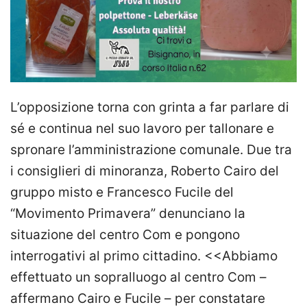
L’opposizione torna con grinta a far parlare di
sé e continua nel suo lavoro per tallonare e
spronare l’amministrazione comunale. Due tra
i consiglieri di minoranza, Roberto Cairo del
gruppo misto e Francesco Fucile del
“Movimento Primavera” denunciano la
situazione del centro Com e pongono
interrogativi al primo cittadino. <<Abbiamo
effettuato un sopralluogo al centro Com –
affermano Cairo e Fucile – per constatare