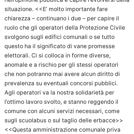
situazione. <<E’ molto importante fare
chiarezza – continuano i due – per capire il
ruolo che gli operatori della Protezione Civile
svolgono sugli edifici comunali o se tutto
questo ha il significato di vane promesse
elettorali. Ci si colloca in forme diverse,
anomale e a rischio per gli stessi operatori
che non potranno mai avere alcun diritto di
prevalenza su eventuali concorsi pubblici.
Agli operatori va la nostra solidarietà per
l’ottimo lavoro svolto, e stanno reggendo il
comune con alcuni servizi necessari, come
sugli scuolabus o sul taglio delle erbacce>>
<<Questa amministrazione comunale priva