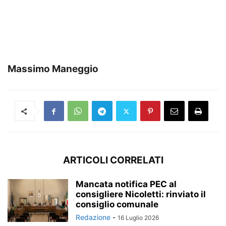
Massimo Maneggio
ARTICOLI CORRELATI
Mancata notifica PEC al
consigliere Nicoletti: rinviato il
consiglio comunale
Redazione
-
16 Luglio 2026