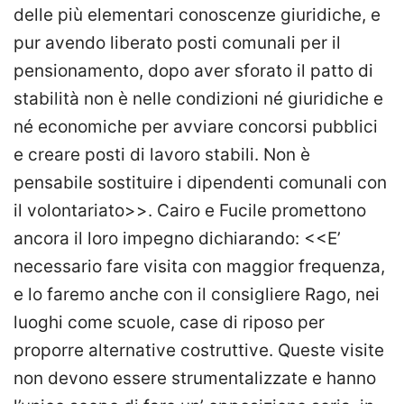
delle più elementari conoscenze giuridiche, e
pur avendo liberato posti comunali per il
pensionamento, dopo aver sforato il patto di
stabilità non è nelle condizioni né giuridiche e
né economiche per avviare concorsi pubblici
e creare posti di lavoro stabili. Non è
pensabile sostituire i dipendenti comunali con
il volontariato>>. Cairo e Fucile promettono
ancora il loro impegno dichiarando: <<E’
necessario fare visita con maggior frequenza,
e lo faremo anche con il consigliere Rago, nei
luoghi come scuole, case di riposo per
proporre alternative costruttive. Queste visite
non devono essere strumentalizzate e hanno