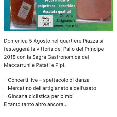
Domenica 5 Agosto nel quartiere Piazza si
festeggerà la vittoria del Palio del Principe
2018 con la Sagra Gastronomica dei
Maccarruni e Patati e Pipi.
– Concerti live – spettacolo di danza
– Mercatino dell’artigianato e dell’usato
– Gincana ciclistica per bimbi
E tanto tanto altro ancora…