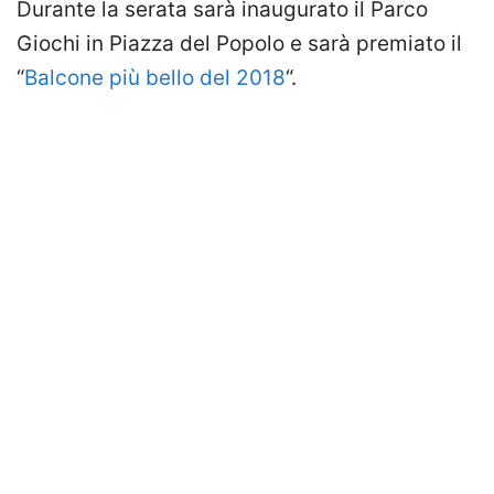
Durante la serata sarà inaugurato il Parco
Giochi in Piazza del Popolo e sarà premiato il
“
Balcone più bello del 2018
“.