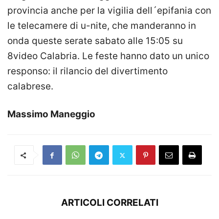
provincia anche per la vigilia dell´epifania con
le telecamere di u-nite, che manderanno in
onda queste serate sabato alle 15:05 su
8video Calabria. Le feste hanno dato un unico
responso: il rilancio del divertimento
calabrese.
Massimo Maneggio
ARTICOLI CORRELATI