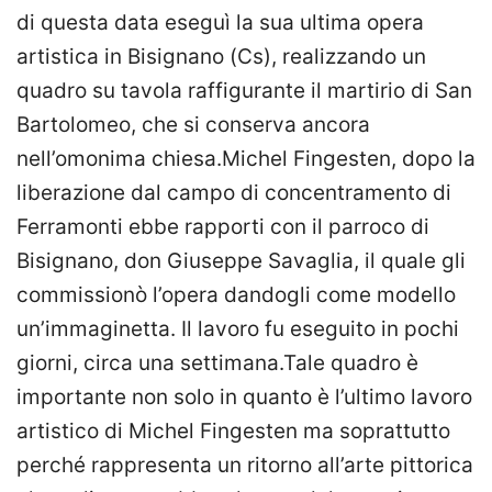
di questa data eseguì la sua ultima opera
artistica in Bisignano (Cs), realizzando un
quadro su tavola raffigurante il martirio di San
Bartolomeo, che si conserva ancora
nell’omonima chiesa.Michel Fingesten, dopo la
liberazione dal campo di concentramento di
Ferramonti ebbe rapporti con il parroco di
Bisignano, don Giuseppe Savaglia, il quale gli
commissionò l’opera dandogli come modello
un’immaginetta. Il lavoro fu eseguito in pochi
giorni, circa una settimana.Tale quadro è
importante non solo in quanto è l’ultimo lavoro
artistico di Michel Fingesten ma soprattutto
perché rappresenta un ritorno all’arte pittorica