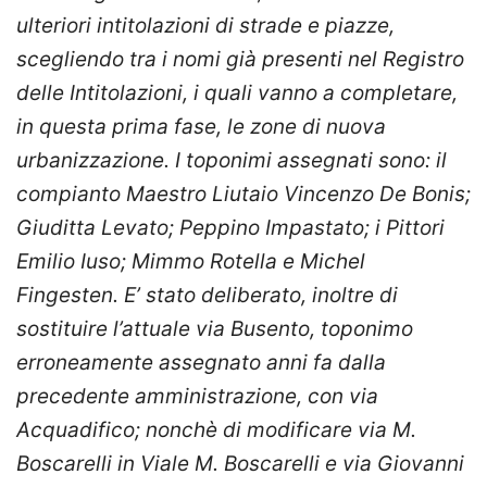
ulteriori intitolazioni di strade e piazze,
scegliendo tra i nomi già presenti nel Registro
delle Intitolazioni, i quali vanno a completare,
in questa prima fase, le zone di nuova
urbanizzazione. I toponimi assegnati sono: il
compianto Maestro Liutaio Vincenzo De Bonis;
Giuditta Levato; Peppino Impastato; i Pittori
Emilio Iuso; Mimmo Rotella e Michel
Fingesten. E’ stato deliberato, inoltre di
sostituire l’attuale via Busento, toponimo
erroneamente assegnato anni fa dalla
precedente amministrazione, con via
Acquadifico; nonchè di modificare via M.
Boscarelli in Viale M. Boscarelli e via Giovanni