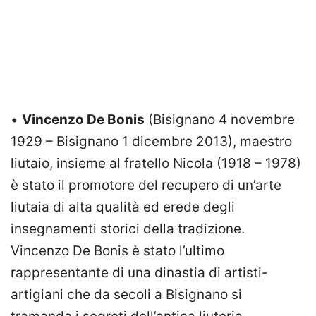
•
Vincenzo De Bonis
(Bisignano 4 novembre
1929 – Bisignano 1 dicembre 2013), maestro
liutaio, insieme al fratello Nicola (1918 – 1978)
è stato il promotore del recupero di un’arte
liutaia di alta qualità ed erede degli
insegnamenti storici della tradizione.
Vincenzo De Bonis è stato l’ultimo
rappresentante di una dinastia di artisti-
artigiani che da secoli a Bisignano si