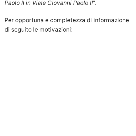
Paolo II in Viale Giovanni Paolo II
”.
Per opportuna e completezza di informazione
di seguito le motivazioni: