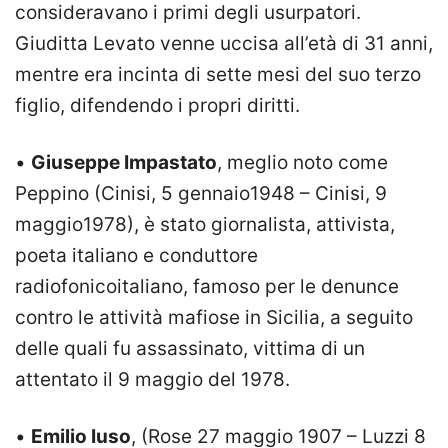
consideravano i primi degli usurpatori.
Giuditta Levato venne uccisa all’età di 31 anni,
mentre era incinta di sette mesi del suo terzo
figlio, difendendo i propri diritti.
•
Giuseppe Impastato
, meglio noto come
Peppino (Cinisi, 5 gennaio1948 – Cinisi, 9
maggio1978), è stato giornalista, attivista,
poeta italiano e conduttore
radiofonicoitaliano, famoso per le denunce
contro le attività mafiose in Sicilia, a seguito
delle quali fu assassinato, vittima di un
attentato il 9 maggio del 1978.
•
Emilio Iuso
, (Rose 27 maggio 1907 – Luzzi 8