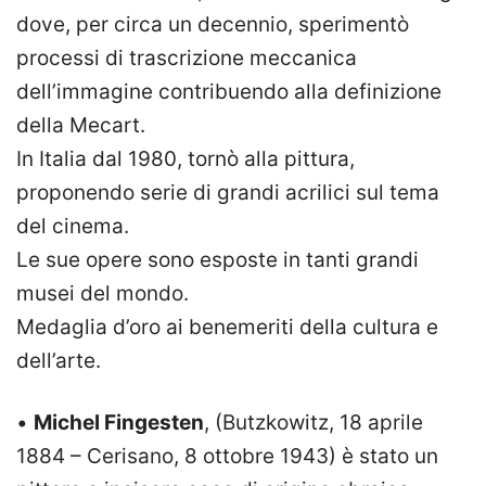
dove, per circa un decennio, sperimentò
processi di trascrizione meccanica
dell’immagine contribuendo alla definizione
della Mecart.
In Italia dal 1980, tornò alla pittura,
proponendo serie di grandi acrilici sul tema
del cinema.
Le sue opere sono esposte in tanti grandi
musei del mondo.
Medaglia d’oro ai benemeriti della cultura e
dell’arte.
•
Michel Fingesten
, (Butzkowitz, 18 aprile
1884 – Cerisano, 8 ottobre 1943) è stato un