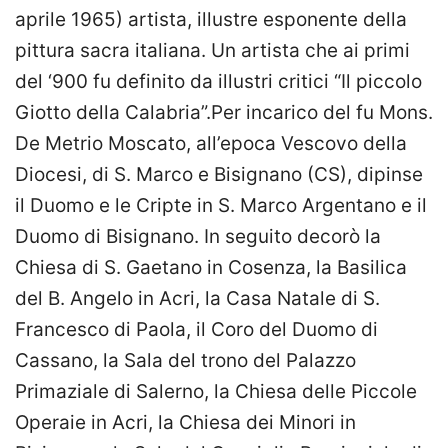
aprile 1965) artista, illustre esponente della
pittura sacra italiana. Un artista che ai primi
del ‘900 fu definito da illustri critici “Il piccolo
Giotto della Calabria”.Per incarico del fu Mons.
De Metrio Moscato, all’epoca Vescovo della
Diocesi, di S. Marco e Bisignano (CS), dipinse
il Duomo e le Cripte in S. Marco Argentano e il
Duomo di Bisignano. In seguito decorò la
Chiesa di S. Gaetano in Cosenza, la Basilica
del B. Angelo in Acri, la Casa Natale di S.
Francesco di Paola, il Coro del Duomo di
Cassano, la Sala del trono del Palazzo
Primaziale di Salerno, la Chiesa delle Piccole
Operaie in Acri, la Chiesa dei Minori in