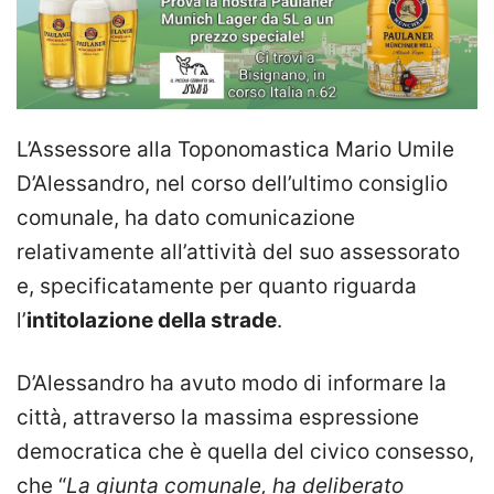
L’Assessore alla Toponomastica Mario Umile
D’Alessandro, nel corso dell’ultimo consiglio
comunale, ha dato comunicazione
relativamente all’attività del suo assessorato
e, specificatamente per quanto riguarda
l’
intitolazione della strade
.
D’Alessandro ha avuto modo di informare la
città, attraverso la massima espressione
democratica che è quella del civico consesso,
che “
La giunta comunale, ha deliberato