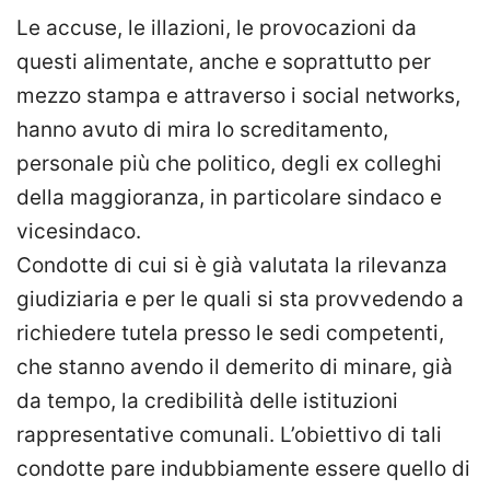
Le accuse, le illazioni, le provocazioni da
questi alimentate, anche e soprattutto per
mezzo stampa e attraverso i social networks,
hanno avuto di mira lo screditamento,
personale più che politico, degli ex colleghi
della maggioranza, in particolare sindaco e
vicesindaco.
Condotte di cui si è già valutata la rilevanza
giudiziaria e per le quali si sta provvedendo a
richiedere tutela presso le sedi competenti,
che stanno avendo il demerito di minare, già
da tempo, la credibilità delle istituzioni
rappresentative comunali. L’obiettivo di tali
condotte pare indubbiamente essere quello di