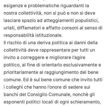
esigenze e problematiche riguardanti la
nostra collettività, non si può e non si deve
lasciare spazio ad atteggiamenti populistici,
urlati, diffamatori e affatto consoni al senso di
responsabilità istituzionale.
Il rischio di una deriva politica ai danni della
collettività deve rappresentare per tutti un
invito a correggere e migliorare l’agire
politico, al fine di orientarlo esclusivamente e
prioritariamente al raggiungimento del bene
comune. Ed è sul bene comune che invito tutti
i colleghi che hanno l’onore di sedere sui
banchi del Consiglio Comunale, nonchè gli
esponenti politici locali di ogni schieramento,