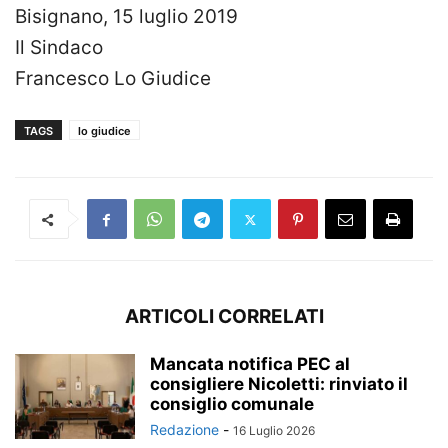
Bisignano, 15 luglio 2019
Il Sindaco
Francesco Lo Giudice
TAGS
lo giudice
ARTICOLI CORRELATI
Mancata notifica PEC al
consigliere Nicoletti: rinviato il
consiglio comunale
Redazione
-
16 Luglio 2026