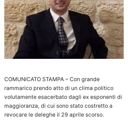
COMUNICATO STAMPA – Con grande
rammarico prendo atto di un clima politico
volutamente esacerbato dagli ex esponenti di
maggioranza, di cui sono stato costretto a
revocare le deleghe il 29 aprile scorso.