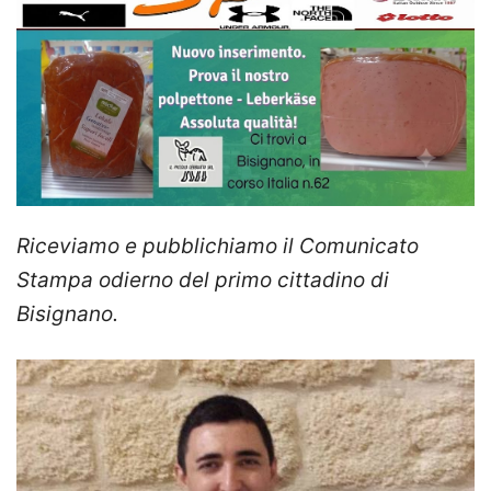
Riceviamo e pubblichiamo il Comunicato
Stampa odierno del primo cittadino di
Bisignano.