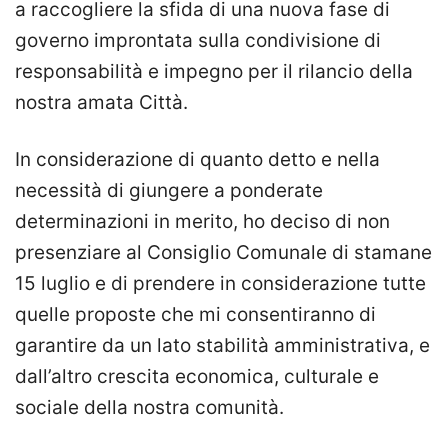
a raccogliere la sfida di una nuova fase di
governo improntata sulla condivisione di
responsabilità e impegno per il rilancio della
nostra amata Città.
In considerazione di quanto detto e nella
necessità di giungere a ponderate
determinazioni in merito, ho deciso di non
presenziare al Consiglio Comunale di stamane
15 luglio e di prendere in considerazione tutte
quelle proposte che mi consentiranno di
garantire da un lato stabilità amministrativa, e
dall’altro crescita economica, culturale e
sociale della nostra comunità.