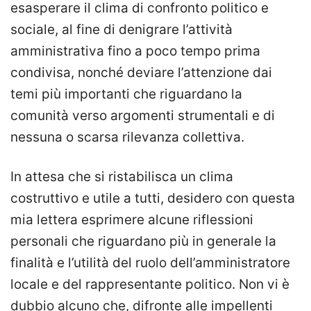
esasperare il clima di confronto politico e
sociale, al fine di denigrare l’attività
amministrativa fino a poco tempo prima
condivisa, nonché deviare l’attenzione dai
temi più importanti che riguardano la
comunità verso argomenti strumentali e di
nessuna o scarsa rilevanza collettiva.
In attesa che si ristabilisca un clima
costruttivo e utile a tutti, desidero con questa
mia lettera esprimere alcune riflessioni
personali che riguardano più in generale la
finalità e l’utilità del ruolo dell’amministratore
locale e del rappresentante politico. Non vi è
dubbio alcuno che, difronte alle impellenti