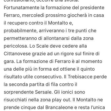
Fortunatamente la formazione del presidente
Ferraro, mercoledì prossimo giocherà in casa
il recupero contro il Montalto e,
probabilmente, arriveranno i tre punti che
permetteranno di allontanarsi dalla zona
pericolosa. Lo Scale deve cedere alla
Cittanovese grazie ad un rigore sul finire di
gara. La formazione di Ferraro è al momento
una delle più in forma ed ottiene il quinto
risultato utile consecutivo. Il Trebisacce perde
la seconda partita di fila contro il
sorprendente Sersale. Gli ionici sono
risucchiati nella zona play out. Il Montalto ne
prende cinque dal Brancaleone e resta l’unica