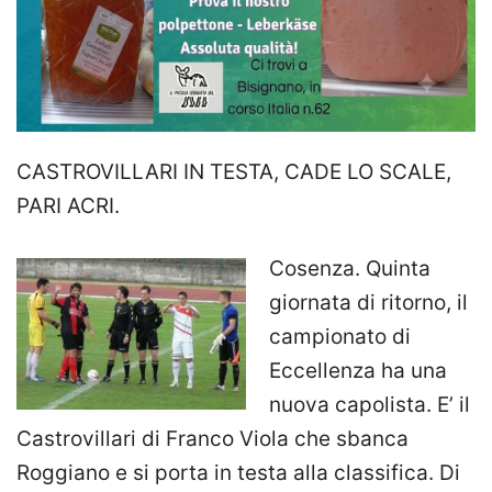
CASTROVILLARI IN TESTA, CADE LO SCALE,
PARI ACRI.
Cosenza. Quinta
giornata di ritorno, il
campionato di
Eccellenza ha una
nuova capolista. E’ il
Castrovillari di Franco Viola che sbanca
Roggiano e si porta in testa alla classifica. Di