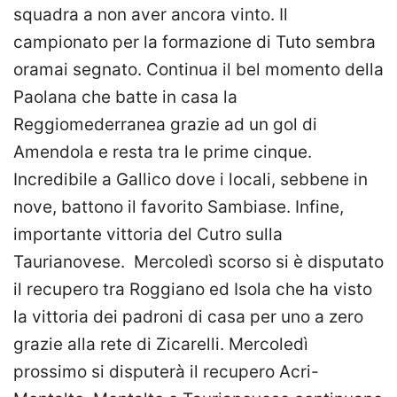
squadra a non aver ancora vinto. Il
campionato per la formazione di Tuto sembra
oramai segnato. Continua il bel momento della
Paolana che batte in casa la
Reggiomederranea grazie ad un gol di
Amendola e resta tra le prime cinque.
Incredibile a Gallico dove i locali, sebbene in
nove, battono il favorito Sambiase. Infine,
importante vittoria del Cutro sulla
Taurianovese. Mercoledì scorso si è disputato
il recupero tra Roggiano ed Isola che ha visto
la vittoria dei padroni di casa per uno a zero
grazie alla rete di Zicarelli. Mercoledì
prossimo si disputerà il recupero Acri-