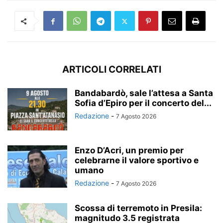
ARTICOLI CORRELATI
Bandabardò, sale l’attesa a Santa
Sofia d’Epiro per il concerto del...
Redazione
-
7 Agosto 2026
Enzo D’Acri, un premio per
celebrarne il valore sportivo e
umano
Redazione
-
7 Agosto 2026
Scossa di terremoto in Presila:
magnitudo 3.5 registrata