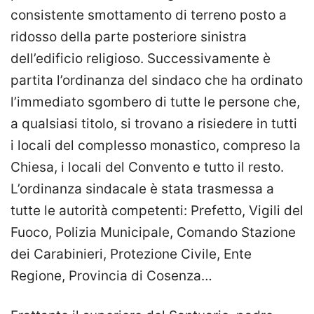
consistente smottamento di terreno posto a
ridosso della parte posteriore sinistra
dell’edificio religioso. Successivamente è
partita l’ordinanza del sindaco che ha ordinato
l’immediato sgombero di tutte le persone che,
a qualsiasi titolo, si trovano a risiedere in tutti
i locali del complesso monastico, compreso la
Chiesa, i locali del Convento e tutto il resto.
L’ordinanza sindacale è stata trasmessa a
tutte le autorità competenti: Prefetto, Vigili del
Fuoco, Polizia Municipale, Comando Stazione
dei Carabinieri, Protezione Civile, Ente
Regione, Provincia di Cosenza…