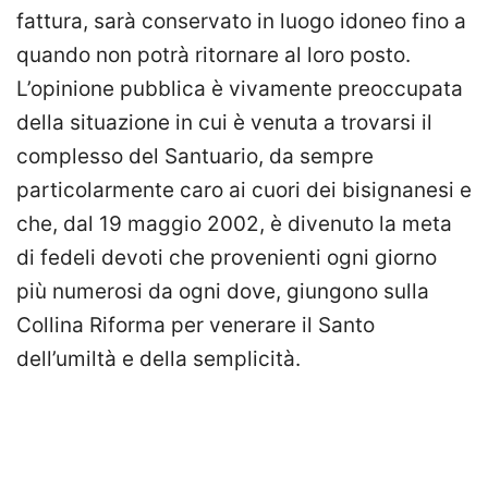
fattura, sarà conservato in luogo idoneo fino a
quando non potrà ritornare al loro posto.
L’opinione pubblica è vivamente preoccupata
della situazione in cui è venuta a trovarsi il
complesso del Santuario, da sempre
particolarmente caro ai cuori dei bisignanesi e
che, dal 19 maggio 2002, è divenuto la meta
di fedeli devoti che provenienti ogni giorno
più numerosi da ogni dove, giungono sulla
Collina Riforma per venerare il Santo
dell’umiltà e della semplicità.