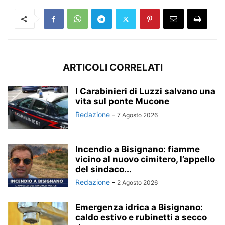
ARTICOLI CORRELATI
I Carabinieri di Luzzi salvano una
vita sul ponte Mucone
Redazione
-
7 Agosto 2026
Incendio a Bisignano: fiamme
vicino al nuovo cimitero, l’appello
del sindaco...
Redazione
-
2 Agosto 2026
Emergenza idrica a Bisignano:
caldo estivo e rubinetti a secco