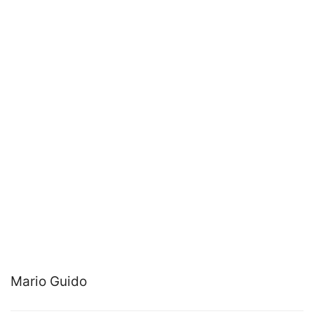
Mario Guido