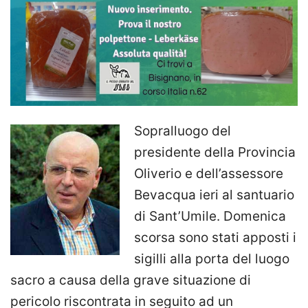
Sopralluogo del
presidente della Provincia
Oliverio e dell’assessore
Bevacqua ieri al santuario
di Sant’Umile. Domenica
scorsa sono stati apposti i
sigilli alla porta del luogo
sacro a causa della grave situazione di
pericolo riscontrata in seguito ad un