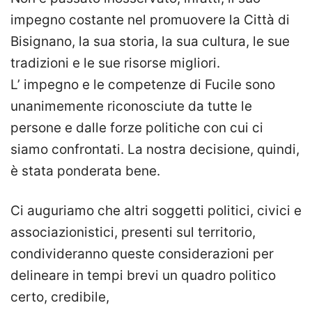
impegno costante nel promuovere la Città di
Bisignano, la sua storia, la sua cultura, le sue
tradizioni e le sue risorse migliori.
L’ impegno e le competenze di Fucile sono
unanimemente riconosciute da tutte le
persone e dalle forze politiche con cui ci
siamo confrontati. La nostra decisione, quindi,
è stata ponderata bene.
Ci auguriamo che altri soggetti politici, civici e
associazionistici, presenti sul territorio,
condivideranno queste considerazioni per
delineare in tempi brevi un quadro politico
certo, credibile,