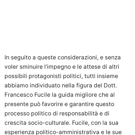
In seguito a queste considerazioni, e senza
voler sminuire l’impegno e le attese di altri
possibili protagonisti politici, tutti insieme
abbiamo individuato nella figura del Dott.
Francesco Fucile la guida migliore che al
presente può favorire e garantire questo
processo politico di responsabilità e di
crescita socio-culturale. Fucile, con la sua
esperienza politico-amministrativa e le sue