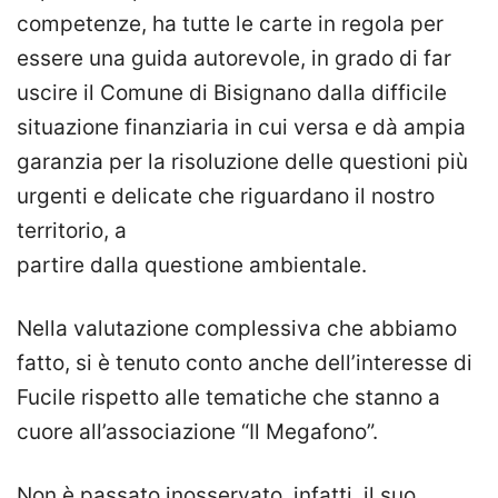
competenze, ha tutte le carte in regola per
essere una guida autorevole, in grado di far
uscire il Comune di Bisignano dalla difficile
situazione finanziaria in cui versa e dà ampia
garanzia per la risoluzione delle questioni più
urgenti e delicate che riguardano il nostro
territorio, a
partire dalla questione ambientale.
Nella valutazione complessiva che abbiamo
fatto, si è tenuto conto anche dell’interesse di
Fucile rispetto alle tematiche che stanno a
cuore all’associazione “Il Megafono”.
Non è passato inosservato, infatti, il suo