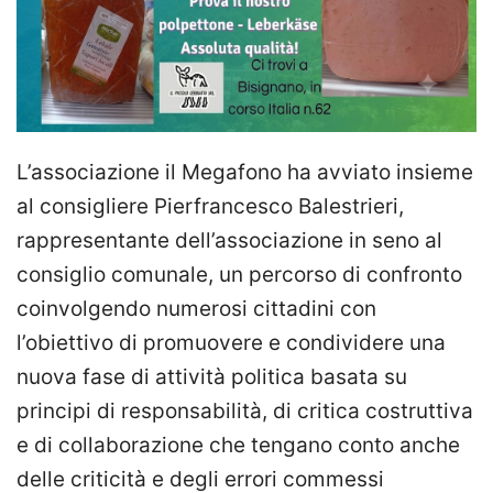
L’associazione il Megafono ha avviato insieme
al consigliere Pierfrancesco Balestrieri,
rappresentante dell’associazione in seno al
consiglio comunale, un percorso di confronto
coinvolgendo numerosi cittadini con
l’obiettivo di promuovere e condividere una
nuova fase di attività politica basata su
principi di responsabilità, di critica costruttiva
e di collaborazione che tengano conto anche
delle criticità e degli errori commessi