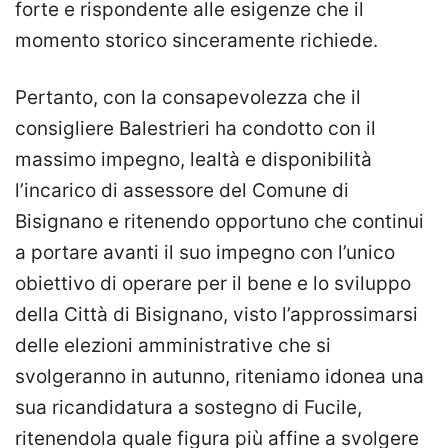
forte e rispondente alle esigenze che il
momento storico sinceramente richiede.
Pertanto, con la consapevolezza che il
consigliere Balestrieri ha condotto con il
massimo impegno, lealtà e disponibilità
l’incarico di assessore del Comune di
Bisignano e ritenendo opportuno che continui
a portare avanti il suo impegno con l’unico
obiettivo di operare per il bene e lo sviluppo
della Città di Bisignano, visto l’approssimarsi
delle elezioni amministrative che si
svolgeranno in autunno, riteniamo idonea una
sua ricandidatura a sostegno di Fucile,
ritenendola quale figura più affine a svolgere