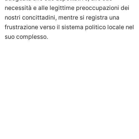
necessità e alle legittime preoccupazioni dei
nostri concittadini, mentre si registra una
frustrazione verso il sistema politico locale nel
suo complesso.