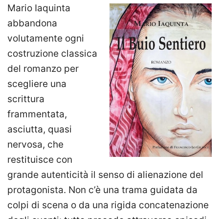
Mario Iaquinta
abbandona
volutamente ogni
costruzione classica
del romanzo per
scegliere una
scrittura
frammentata,
asciutta, quasi
nervosa, che
restituisce con
grande autenticità il senso di alienazione del
protagonista. Non c’è una trama guidata da
colpi di scena o da una rigida concatenazione