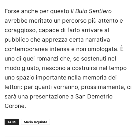
Forse anche per questo
Il Buio Sentiero
avrebbe meritato un percorso più attento e
coraggioso, capace di farlo arrivare al
pubblico che apprezza certa narrativa
contemporanea intensa e non omologata. È
uno di quei romanzi che, se sostenuti nel
modo giusto, riescono a costruirsi nel tempo
uno spazio importante nella memoria dei
lettori: per quanti vorranno, prossimamente, ci
sarà una presentazione a San Demetrio
Corone.
TAGS
Mario Iaquinta