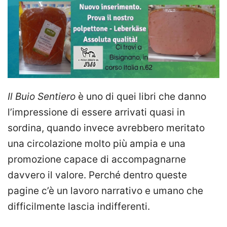
Il Buio Sentiero
è uno di quei libri che danno
l’impressione di essere arrivati quasi in
sordina, quando invece avrebbero meritato
una circolazione molto più ampia e una
promozione capace di accompagnarne
davvero il valore. Perché dentro queste
pagine c’è un lavoro narrativo e umano che
difficilmente lascia indifferenti.