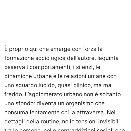
È proprio qui che emerge con forza la
formazione sociologica dell’autore. Iaquinta
osserva i comportamenti, i silenzi, le
dinamiche urbane e le relazioni umane con
uno sguardo lucido, quasi clinico, ma mai
freddo. L’agglomerato urbano non è soltanto
uno sfondo: diventa un organismo che
consuma lentamente chi la attraversa. Nei
dettagli della routine, nelle tensioni invisibili
tra le persone, nelle contraddizioni sociali che