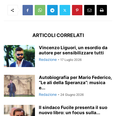
ARTICOLI CORRELATI
Vincenzo Liguori, un esordio da
autore per sensibilizzare tutti
Redazione
-
17 Luglio 2026
Autobiografia per Mario Federico,
“Le ali della Speranza”: musica
e...
Redazione
-
24 Giugno 2026
Il sindaco Fucile presenta il suo
nuovo libro: un focus sulla...