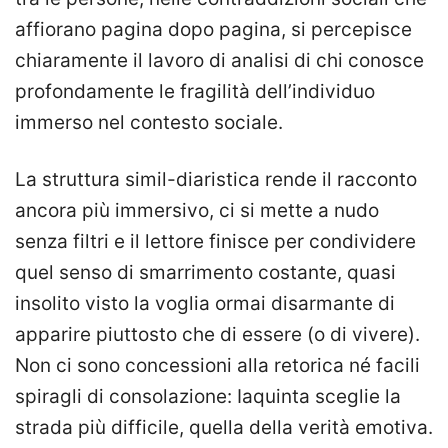
affiorano pagina dopo pagina, si percepisce
chiaramente il lavoro di analisi di chi conosce
profondamente le fragilità dell’individuo
immerso nel contesto sociale.
La struttura simil-diaristica rende il racconto
ancora più immersivo, ci si mette a nudo
senza filtri e il lettore finisce per condividere
quel senso di smarrimento costante, quasi
insolito visto la voglia ormai disarmante di
apparire piuttosto che di essere (o di vivere).
Non ci sono concessioni alla retorica né facili
spiragli di consolazione: Iaquinta sceglie la
strada più difficile, quella della verità emotiva.