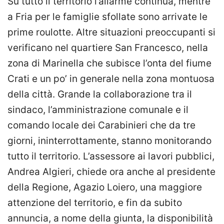
Su tutto il territorio l’allarme continua, mentre
a Fria per le famiglie sfollate sono arrivate le
prime roulotte. Altre situazioni preoccupanti si
verificano nel quartiere San Francesco, nella
zona di Marinella che subisce l’onta del fiume
Crati e un po’ in generale nella zona montuosa
della città. Grande la collaborazione tra il
sindaco, l’amministrazione comunale e il
comando locale dei Carabinieri che da tre
giorni, ininterrottamente, stanno monitorando
tutto il territorio. L’assessore ai lavori pubblici,
Andrea Algieri, chiede ora anche al presidente
della Regione, Agazio Loiero, una maggiore
attenzione del territorio, e fin da subito
annuncia, a nome della giunta, la disponibilità