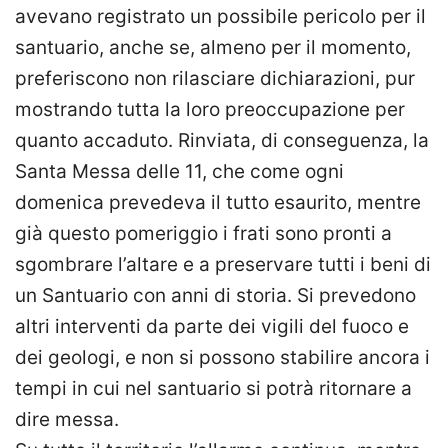
avevano registrato un possibile pericolo per il
santuario, anche se, almeno per il momento,
preferiscono non rilasciare dichiarazioni, pur
mostrando tutta la loro preoccupazione per
quanto accaduto. Rinviata, di conseguenza, la
Santa Messa delle 11, che come ogni
domenica prevedeva il tutto esaurito, mentre
già questo pomeriggio i frati sono pronti a
sgombrare l’altare e a preservare tutti i beni di
un Santuario con anni di storia. Si prevedono
altri interventi da parte dei vigili del fuoco e
dei geologi, e non si possono stabilire ancora i
tempi in cui nel santuario si potrà ritornare a
dire messa.