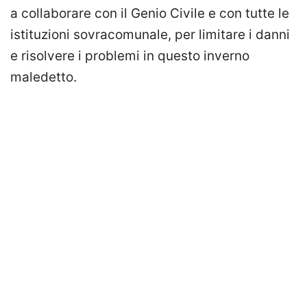
a collaborare con il Genio Civile e con tutte le
istituzioni sovracomunale, per limitare i danni
e risolvere i problemi in questo inverno
maledetto.