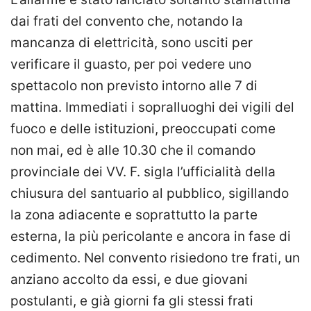
dai frati del convento che, notando la
mancanza di elettricità, sono usciti per
verificare il guasto, per poi vedere uno
spettacolo non previsto intorno alle 7 di
mattina. Immediati i sopralluoghi dei vigili del
fuoco e delle istituzioni, preoccupati come
non mai, ed è alle 10.30 che il comando
provinciale dei VV. F. sigla l’ufficialità della
chiusura del santuario al pubblico, sigillando
la zona adiacente e soprattutto la parte
esterna, la più pericolante e ancora in fase di
cedimento. Nel convento risiedono tre frati, un
anziano accolto da essi, e due giovani
postulanti, e già giorni fa gli stessi frati