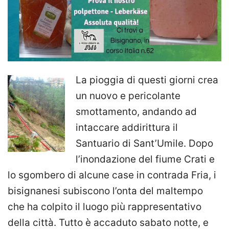
La pioggia di questi giorni crea
un nuovo e pericolante
smottamento, andando ad
intaccare addirittura il
Santuario di Sant’Umile. Dopo
l’inondazione del fiume Crati e
lo sgombero di alcune case in contrada Fria, i
bisignanesi subiscono l’onta del maltempo
che ha colpito il luogo più rappresentativo
della città. Tutto è accaduto sabato notte, e