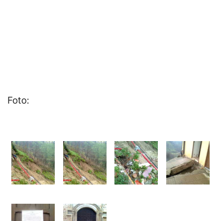
Foto: