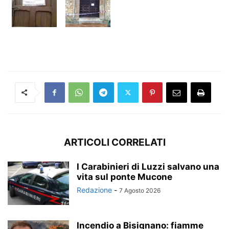
ARTICOLI CORRELATI
I Carabinieri di Luzzi salvano una
vita sul ponte Mucone
Redazione
-
7 Agosto 2026
Incendio a Bisignano: fiamme