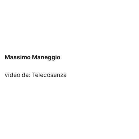
Massimo Maneggio
video da: Telecosenza