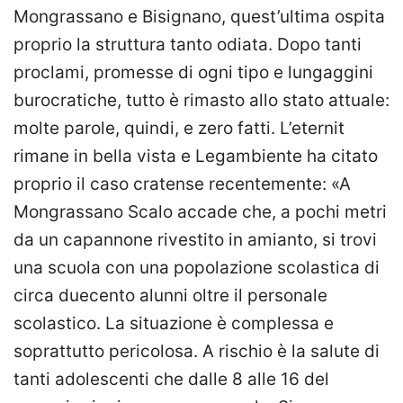
Mongrassano e Bisignano, quest’ultima ospita
proprio la struttura tanto odiata. Dopo tanti
proclami, promesse di ogni tipo e lungaggini
burocratiche, tutto è rimasto allo stato attuale:
molte parole, quindi, e zero fatti. L’eternit
rimane in bella vista e Legambiente ha citato
proprio il caso cratense recentemente: «A
Mongrassano Scalo accade che, a pochi metri
da un capannone rivestito in amianto, si trovi
una scuola con una popolazione scolastica di
circa duecento alunni oltre il personale
scolastico. La situazione è complessa e
soprattutto pericolosa. A rischio è la salute di
tanti adolescenti che dalle 8 alle 16 del