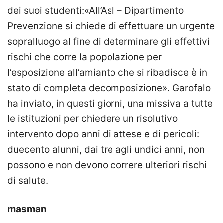
dei suoi studenti:«All’Asl – Dipartimento
Prevenzione si chiede di effettuare un urgente
sopralluogo al fine di determinare gli effettivi
rischi che corre la popolazione per
l’esposizione all’amianto che si ribadisce è in
stato di completa decomposizione». Garofalo
ha inviato, in questi giorni, una missiva a tutte
le istituzioni per chiedere un risolutivo
intervento dopo anni di attese e di pericoli:
duecento alunni, dai tre agli undici anni, non
possono e non devono correre ulteriori rischi
di salute.
masman