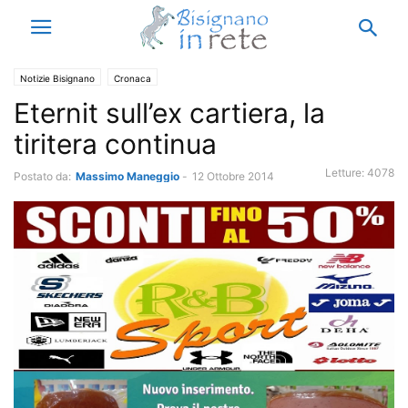
Notizie Bisignano
Cronaca
Eternit sull’ex cartiera, la
tiritera continua
Letture:
4078
Postato da:
Massimo Maneggio
-
12 Ottobre 2014