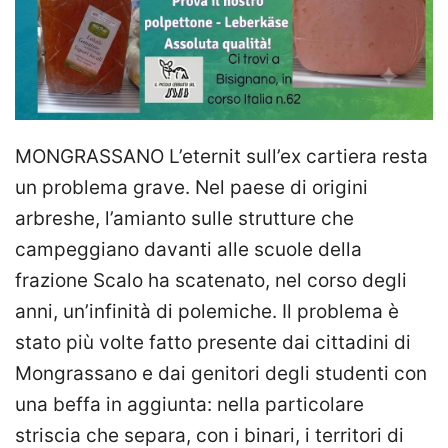
MONGRASSANO L’eternit sull’ex cartiera resta
un problema grave. Nel paese di origini
arbreshe, l’amianto sulle strutture che
campeggiano davanti alle scuole della
frazione Scalo ha scatenato, nel corso degli
anni, un’infinità di polemiche. Il problema è
stato più volte fatto presente dai cittadini di
Mongrassano e dai genitori degli studenti con
una beffa in aggiunta: nella particolare
striscia che separa, con i binari, i territori di