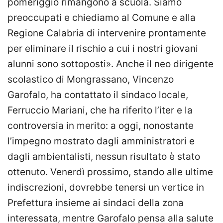
pomeriggio rimangono a scuola. Siamo
preoccupati e chiediamo al Comune e alla
Regione Calabria di intervenire prontamente
per eliminare il rischio a cui i nostri giovani
alunni sono sottoposti». Anche il neo dirigente
scolastico di Mongrassano, Vincenzo
Garofalo, ha contattato il sindaco locale,
Ferruccio Mariani, che ha riferito l’iter e la
controversia in merito: a oggi, nonostante
l’impegno mostrato dagli amministratori e
dagli ambientalisti, nessun risultato è stato
ottenuto. Venerdì prossimo, stando alle ultime
indiscrezioni, dovrebbe tenersi un vertice in
Prefettura insieme ai sindaci della zona
interessata, mentre Garofalo pensa alla salute