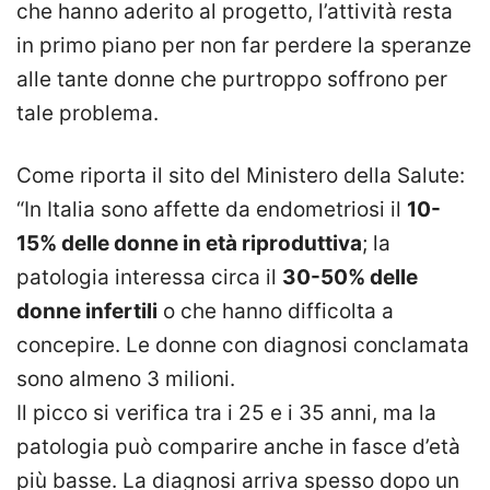
che hanno aderito al progetto, l’attività resta
in primo piano per non far perdere la speranze
alle tante donne che purtroppo soffrono per
tale problema.
Come riporta il sito del Ministero della Salute:
“In Italia sono affette da endometriosi il
10-
15% delle donne in età riproduttiva
; la
patologia interessa circa il
30-50% delle
donne infertili
o che hanno difficolta a
concepire. Le donne con diagnosi conclamata
sono almeno 3 milioni.
Il picco si verifica tra i 25 e i 35 anni, ma la
patologia può comparire anche in fasce d’età
più basse. La diagnosi arriva spesso dopo un