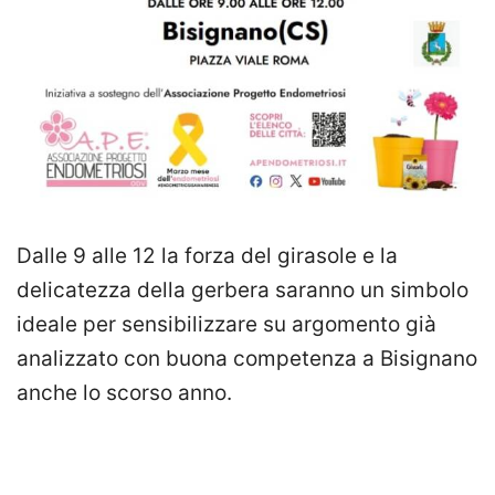
Dalle 9 alle 12 la forza del girasole e la
delicatezza della gerbera saranno un simbolo
ideale per sensibilizzare su argomento già
analizzato con buona competenza a Bisignano
anche lo scorso anno.