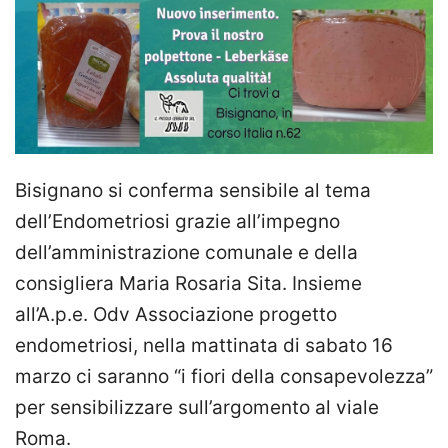
Bisignano si conferma sensibile al tema
dell’Endometriosi grazie all’impegno
dell’amministrazione comunale e della
consigliera Maria Rosaria Sita. Insieme
all’A.p.e. Odv Associazione progetto
endometriosi, nella mattinata di sabato 16
marzo ci saranno “i fiori della consapevolezza”
per sensibilizzare sull’argomento al viale
Roma.