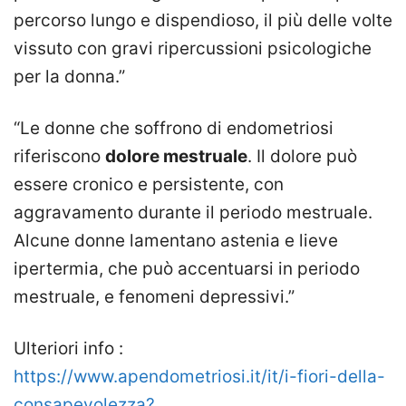
percorso lungo e dispendioso, il più delle volte
vissuto con gravi ripercussioni psicologiche
per la donna.”
“Le donne che soffrono di endometriosi
riferiscono
dolore mestruale
. Il dolore può
essere cronico e persistente, con
aggravamento durante il periodo mestruale.
Alcune donne lamentano astenia e lieve
ipertermia, che può accentuarsi in periodo
mestruale, e fenomeni depressivi.”
Ulteriori info :
https://www.apendometriosi.it/it/i-fiori-della-
consapevolezza?