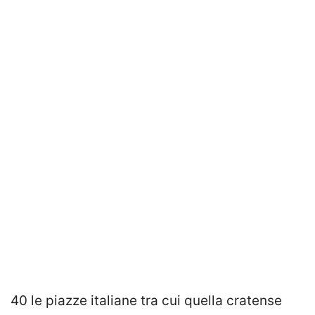
40 le piazze italiane tra cui quella cratense