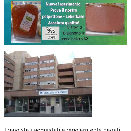
Erano stati acquistati e regolarmente pagati.