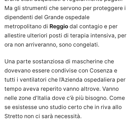
Ma gli strumenti che servono per proteggere i
dipendenti del Grande ospedale
metropolitano di
Reggio
dal contagio e per
allestire ulteriori posti di terapia intensiva, per
ora non arriveranno, sono congelati.
Una parte sostanziosa di mascherine che
dovevano essere condivise con Cosenza e
tutti i ventilatori che l’Azienda ospedaliera per
tempo aveva reperito vanno altrove. Vanno
nelle zone d’Italia dove c’è più bisogno. Come
se esistesse uno studio certo che in riva allo
Stretto non ci sarà necessità.