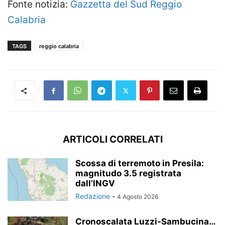
Fonte notizia:
Gazzetta del Sud Reggio
Calabria
TAGS
reggio calabria
ARTICOLI CORRELATI
Scossa di terremoto in Presila:
magnitudo 3.5 registrata
dall’INGV
Redazione
-
4 Agosto 2026
Cronoscalata Luzzi-Sambucina…