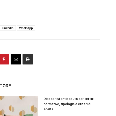
LinkedIn
WhatsApp
UTORE
Dispositivi anticaduta per tetto:
normative, tipologie e criteri di
scelta