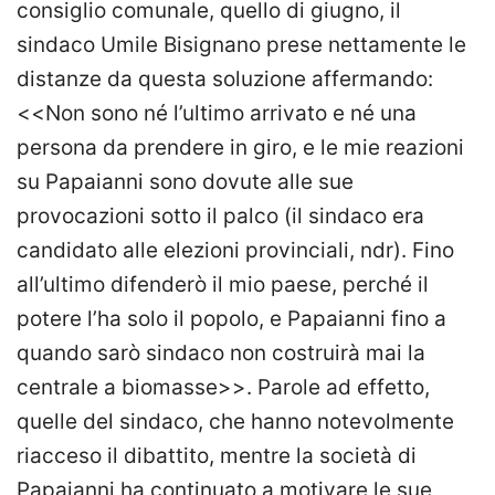
consiglio comunale, quello di giugno, il
sindaco Umile Bisignano prese nettamente le
distanze da questa soluzione affermando:
<<Non sono né l’ultimo arrivato e né una
persona da prendere in giro, e le mie reazioni
su Papaianni sono dovute alle sue
provocazioni sotto il palco (il sindaco era
candidato alle elezioni provinciali, ndr). Fino
all’ultimo difenderò il mio paese, perché il
potere l’ha solo il popolo, e Papaianni fino a
quando sarò sindaco non costruirà mai la
centrale a biomasse>>. Parole ad effetto,
quelle del sindaco, che hanno notevolmente
riacceso il dibattito, mentre la società di
Papaianni ha continuato a motivare le sue