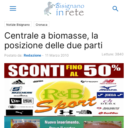
Notizie Bisignano
Cronaca
Centrale a biomasse, la
posizione delle due parti
Letture:
3840
Postato da:
Redazione
-
11 Marzo 2010