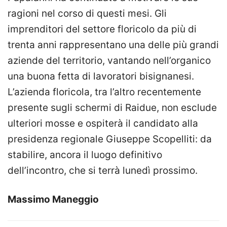
ragioni nel corso di questi mesi. Gli
imprenditori del settore floricolo da più di
trenta anni rappresentano una delle più grandi
aziende del territorio, vantando nell’organico
una buona fetta di lavoratori bisignanesi.
L’azienda floricola, tra l’altro recentemente
presente sugli schermi di Raidue, non esclude
ulteriori mosse e ospiterà il candidato alla
presidenza regionale Giuseppe Scopelliti: da
stabilire, ancora il luogo definitivo
dell’incontro, che si terrà lunedì prossimo.
Massimo Maneggio