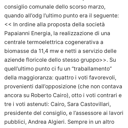
consiglio comunale dello scorso marzo,
quando all’odg l’ultimo punto era il seguente:
<< In ordine alla proposta della società
Papaianni Energia, la realizzazione di una
centrale termoelettrica cogenerativa a
biomasse da 11,4 mw e netti a servizio delle
aziende floricole dello stesso gruppo>>. Su
quell’ultimo punto ci fu un “traballamento”
della maggioranza: quattro i voti favorevoli,
provenienti dall’opposizione (che non contava
ancora su Roberto Cairo), otto i voti contrari e
tre i voti astenuti: Cairo, Sara Castovillari,
presidente del consiglio, e l’assessore ai lavori
pubblici, Andrea Algieri. Sempre in un altro