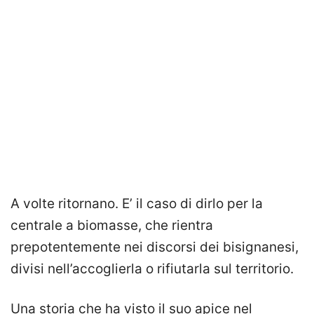
A volte ritornano. E’ il caso di dirlo per la
centrale a biomasse, che rientra
prepotentemente nei discorsi dei bisignanesi,
divisi nell’accoglierla o rifiutarla sul territorio.
Una storia che ha visto il suo apice nel