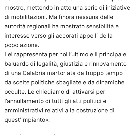
mostro, mettendo in atto una serie di iniziative
di mobilitazioni. Ma finora nessuna delle
autorità regionali ha mostrato sensibilità e
interesse verso gli accorati appelli della
popolazione.
Lei rappresenta per noi l’ultimo e il principale
baluardo di legalità, giustizia e rinnovamento
di una Calabria martoriata da troppo tempo
da scelte politiche sbagliate e da dinamiche
occulte. Le chiediamo di attivarsi per
l’annullamento di tutti gli atti politici e
amministrativi relativi alla costruzione di
quest’impianto».