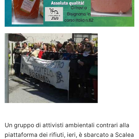
Un gruppo di attivisti ambientali contrari alla
piattaforma dei rifiuti, ieri, è sbarcato a Scalea