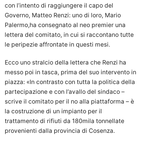
con l’intento di raggiungere il capo del
Governo, Matteo Renzi: uno di loro, Mario
Palermo,ha consegnato al neo premier una
lettera del comitato, in cui si raccontano tutte
le peripezie affrontate in questi mesi.
Ecco uno stralcio della lettera che Renzi ha
messo poi in tasca, prima del suo intervento in
piazza: «In contrasto con tutta la politica della
partecipazione e con l’avallo del sindaco –
scrive il comitato per il no alla piattaforma – è
la costruzione di un impianto per il
trattamento di rifiuti da 180mila tonnellate
provenienti dalla provincia di Cosenza.