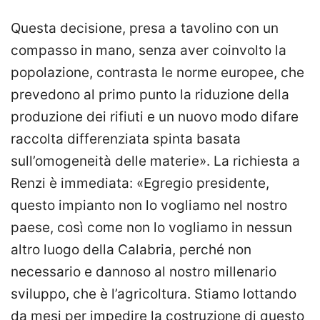
Questa decisione, presa a tavolino con un
compasso in mano, senza aver coinvolto la
popolazione, contrasta le norme europee, che
prevedono al primo punto la riduzione della
produzione dei rifiuti e un nuovo modo difare
raccolta differenziata spinta basata
sull’omogeneità delle materie». La richiesta a
Renzi è immediata: «Egregio presidente,
questo impianto non lo vogliamo nel nostro
paese, così come non lo vogliamo in nessun
altro luogo della Calabria, perché non
necessario e dannoso al nostro millenario
sviluppo, che è l’agricoltura. Stiamo lottando
da mesi per impedire la costruzione di questo