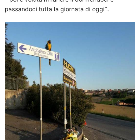
passandoci tutta la giornata di oggi”..