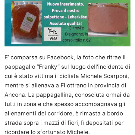
E’ comparsa su Facebook, la foto che ritrae il
pappagallo “Franky” sul luogo dell’incidente di
cui è stato vittima il ciclista Michele Scarponi,
mentre si allenava a Filottrano in provincia di
Ancona. La pappagallina, conosciuta ormai da
tutti in zona e che spesso accompagnava gli
allenamenti del corridore, è rimasta a bordo
strada sopra i mazzi di fiori, lì depositati per
ricordare lo sfortunato Michele.