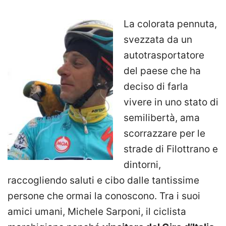
La colorata pennuta,
svezzata da un
autotrasportatore
del paese che ha
deciso di farla
vivere in uno stato di
semilibertà, ama
scorrazzare per le
strade di Filottrano e
dintorni,
raccogliendo saluti e cibo dalle tantissime
persone che ormai la conoscono. Tra i suoi
amici umani, Michele Sarponi, il ciclista