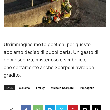
Un’immagine molto poetica, per questo
abbiamo deciso di pubblicarla. Un gesto di
riconoscenza, misterioso e simbolico,
che certamente anche Scarponi avrebbe
gradito.
TAGS
ciclismo
Franky
Michele Scarponi
Pappagallo