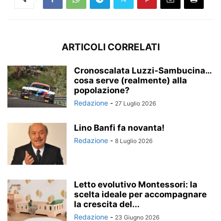
ARTICOLI CORRELATI
Cronoscalata Luzzi-Sambucina…
cosa serve (realmente) alla
popolazione?
Redazione
-
27 Luglio 2026
Lino Banfi fa novanta!
Redazione
-
8 Luglio 2026
Letto evolutivo Montessori: la
scelta ideale per accompagnare
la crescita del...
Redazione
-
23 Giugno 2026