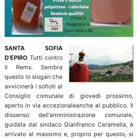
SANTA SOFIA
D’EPIRO
Tutti contro
il Rems. Sembra
questo lo slogan che
avvicinerà i sofioti al
Consiglio comunale di giovedì prossimo,
aperto in via eccezionaleanche al pubblico. Il
dissenso dell’amministrazione comunale,
guidata dal sindaco Gianfranco Ceramella, è
arrivato al massimo e, proprio per questo, si