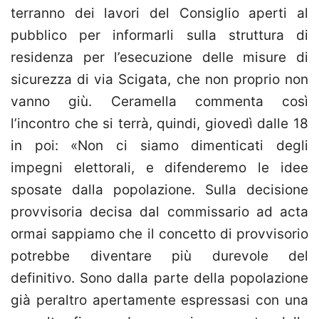
terranno dei lavori del Consiglio aperti al
pubblico per informarli sulla struttura di
residenza per l’esecuzione delle misure di
sicurezza di via Scigata, che non proprio non
vanno giù. Ceramella commenta così
l’incontro che si terrà, quindi, giovedì dalle 18
in poi: «Non ci siamo dimenticati degli
impegni elettorali, e difenderemo le idee
sposate dalla popolazione. Sulla decisione
provvisoria decisa dal commissario ad acta
ormai sappiamo che il concetto di provvisorio
potrebbe diventare più durevole del
definitivo. Sono dalla parte della popolazione
già peraltro apertamente espressasi con una