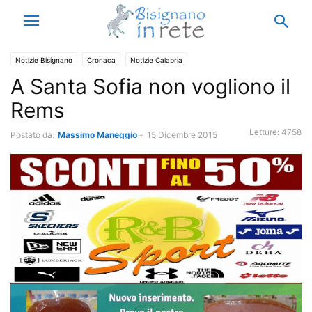
Notizie Bisignano
Cronaca
Notizie Calabria
A Santa Sofia non vogliono il
Rems
Letture:
4758
Postato da:
Massimo Maneggio
-
15 Dicembre 2015