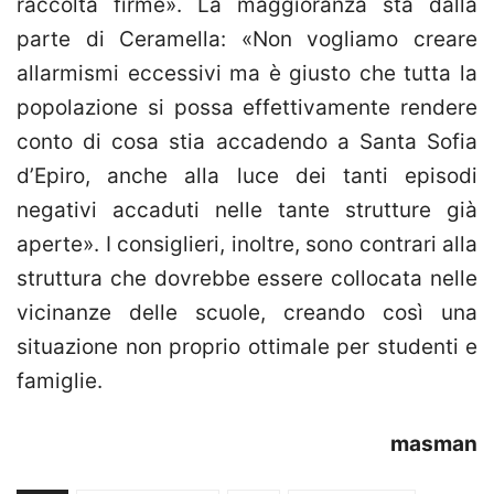
raccolta firme». La maggioranza sta dalla
parte di Ceramella: «Non vogliamo creare
allarmismi eccessivi ma è giusto che tutta la
popolazione si possa effettivamente rendere
conto di cosa stia accadendo a Santa Sofia
d’Epiro, anche alla luce dei tanti episodi
negativi accaduti nelle tante strutture già
aperte». I consiglieri, inoltre, sono contrari alla
struttura che dovrebbe essere collocata nelle
vicinanze delle scuole, creando così una
situazione non proprio ottimale per studenti e
famiglie.
masman