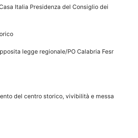
Casa Italia Presidenza del Consiglio dei
orico
 apposita legge regionale/PO Calabria Fesr
nto del centro storico, vivibilità e messa