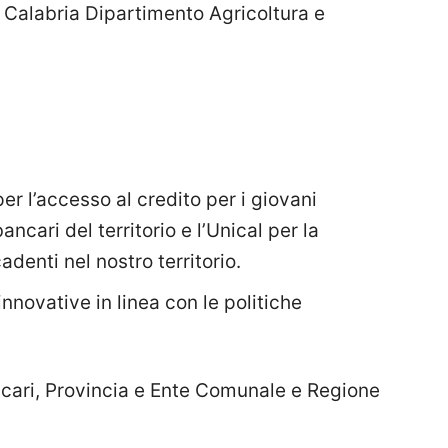
 Calabria Dipartimento Agricoltura e
per l’accesso al credito per i giovani
bancari del territorio e l’Unical per la
adenti nel nostro territorio.
nnovative in linea con le politiche
ancari, Provincia e Ente Comunale e Regione