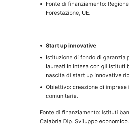
Fonte di finanziamento: Regione
Forestazione, UE.
Start up innovative
Istituzione di fondo di garanzia 
laureati in intesa con gli istituti 
nascita di start up innovative ric
Obiettivo: creazione di imprese i
comunitarie.
Fonte di finanziamento: Istituti b
Calabria Dip. Sviluppo economico.