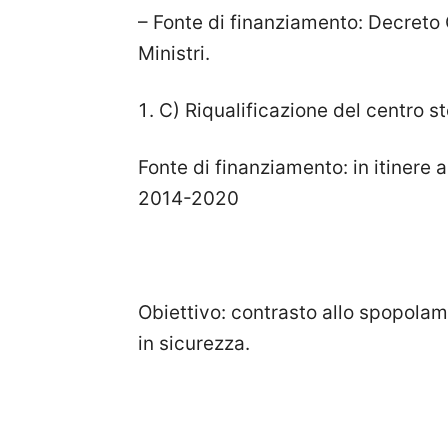
– Fonte di finanziamento: Decreto 
Ministri.
C) Riqualificazione del centro st
Fonte di finanziamento: in itinere
2014-2020
Obiettivo: contrasto allo spopolame
in sicurezza.