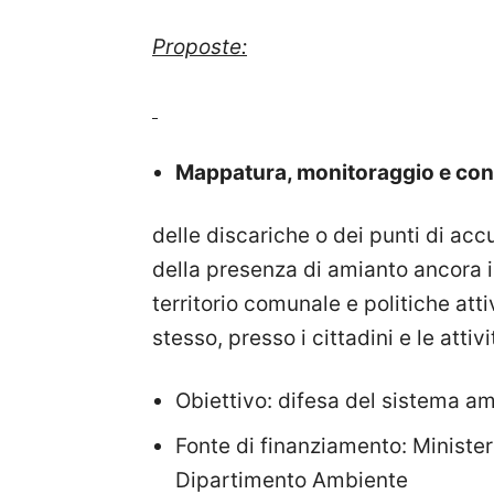
Proposte:
Mappatura, monitoraggio e contro
delle discariche o dei punti di acc
della presenza di amianto ancora i
territorio comunale e politiche att
stesso, presso i cittadini e le attiv
Obiettivo: difesa del sistema am
Fonte di finanziamento: Ministe
Dipartimento Ambiente