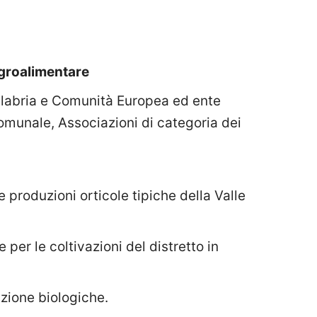
agroalimentare
alabria e Comunità Europea ed ente
munale, Associazioni di categoria dei
 produzioni orticole tipiche della Valle
 per le coltivazioni del distretto in
azione biologiche.